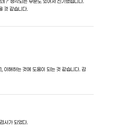
었네?' 생각되는 부분도 있어서 신기했습니다.
을 것 같습니다.
 이해하는 것에 도움이 되는 것 같습니다. 감
 검사가 되었다.