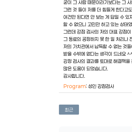
굳이 그 사람 때문이라기보다는 그 사
그런 것 들이 저를 더 힘들게 한다고
여건만 된다면 안 보는 게 답일 수 
할 수 없으니 고민만 하고 있는 상태
그런데 강점 검사의 저의 대표 강점이
그 동료의 공정하지 못 한 일 처리나 
저의 가치관에서 납득할 수 없는 것들
받을 수밖에 없다는 생각이 드네요 ^^
강정 검사의 결과를 토대로 해결책을
많은 도움이 되었습니다.
감사합니다.
Program
: 성인 강점검사
최근