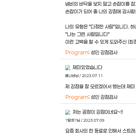
냄비의 바닥을 보지 말고 손잡이를 
손잡이가 되어 줄 나의 강점에 감사함
나의 유형은 "다정한 사람"입니다. 
"나는 그런 사람입니다"
이런 고백을 할 수 있게 도와주신 (
Program
: 성인 강점검사
재미있었습니다
봄나비님 / 2023.07.11
제 강점을 잘 모르겠어서 했는데 재미
Program
: 성인 강점검사
저는 공정이 강점이네요~!!
?탐희?님 / 2023.07.09
요즘 회사의 한 동료로 인해서 스트레