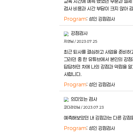
교육 시간에 예측 했었던 부분과 실제
검사 비용과 시간 부담이 크지 않아 
Program
: 성인 강점검사
강점검사
지연님 / 2023.07.25
최근 퇴사를 결심하고 사업을 준비하
그러던 중 한 유튜브에서 본인의 강
답답하던 차에 나의 강점과 약점을 알
사합니다.
Program
: 성인 강점검사
의미있는 검사
코다라인님 / 2023.07.23
예측해보았던 내 강점과는 다른 강점들
Program
: 성인 강점검사