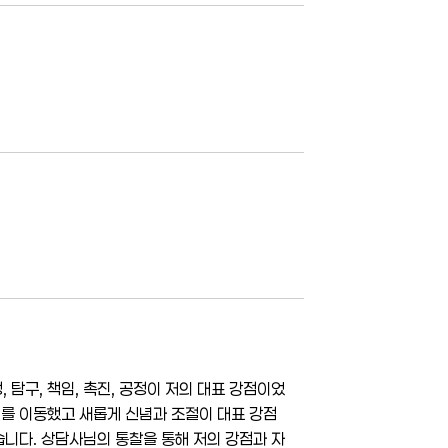
 탐구, 책임, 촉진, 공정이 저의 대표 강점이었
리를 이동했고 새롭게 신념과 조절이 대표 강점
니다. 상담사님의 통찰을 통해 저의 강점과 자