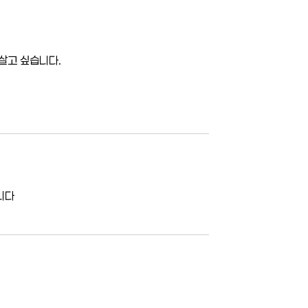
살고 싶습니다.
니다