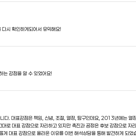
 다시 확인하게되어서 유익해요!
하는 강점을 알 수 있었어요!
다. 대표강점은 책임, 신념, 조절, 열정, 탐구인데요, 2013년에는 열정,
 전 그대로 대표 강점으로 자리하고 있지만 촉진과 공정은 후보 강점으로 자
롭게 대표 강점으로 올라온 이유를 이번 해석상담을 통해 발견하게 되었습