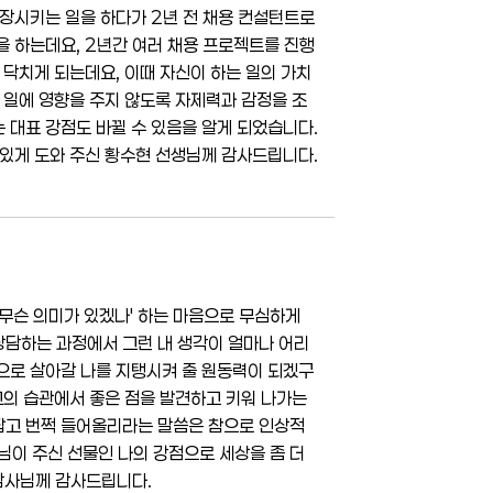
장시키는 일을 하다가 2년 전 채용 컨설턴트로
을 하는데요, 2년간 여러 채용 프로젝트를 진행
 닥치게 되는데요, 이때 자신이 하는 일의 가치
 일에 영향을 주지 않도록 자제력과 감정을 조
는 대표 강점도 바뀔 수 있음을 알게 되었습니다.
 있게 도와 주신 황수현 선생님께 감사드립니다.
 무슨 의미가 있겠나' 하는 마음으로 무심하게
 상담하는 과정에서 그런 내 생각이 얼마나 어리
으로 살아갈 나를 지탱시켜 줄 원동력이 되겠구
고의 습관에서 좋은 점을 발견하고 키워 나가는
잡고 번쩍 들어올리라는 말씀은 참으로 인상적
님이 주신 선물인 나의 강점으로 세상을 좀 더
상담사님께 감사드립니다.