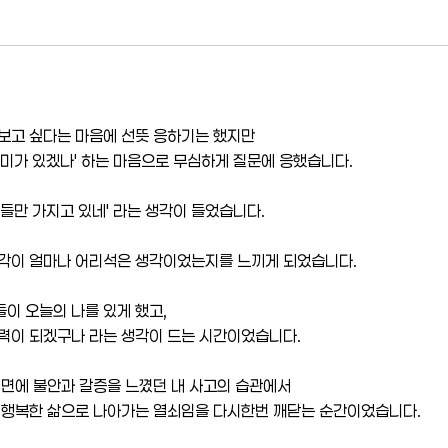
보고 싶다는 마음에 선뜻 응하기는 했지만
의미가 있겠나' 하는 마음으로 무심하게 질문에 응했습니다.
들만 가지고 있네' 라는 생각이 들었습니다.
생각이 얼마나 어리석은 생각이었는지를 느끼게 되었습니다.
이 오늘의 나를 있게 했고,
력이 되겠구나 라는 생각이 드는 시간이었습니다.
 면에 불안과 갈증을 느꼈던 내 사고의 습관에서
이 행복한 삶으로 나아가는 열쇠임을 다시한번 깨닫는 순간이었습니다.