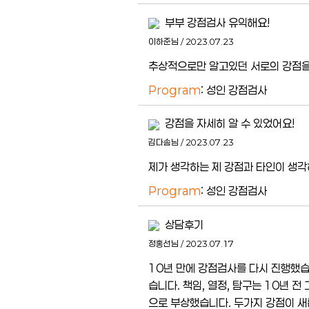
부부 강점검사 유익해요!
이하준님 / 2023.07.23
추상적으로만 알고있던 서로의 강점을
Program
: 성인 강점검사
강점을 자세히 알 수 있었어요!
김다솜님 / 2023.07.23
제가 생각하는 제 강점과 타인이 생각
Program
: 성인 강점검사
상담후기
정홍선님 / 2023.07.17
10년 만에 강점검사를 다시 진행했습니
습니다. 책임, 열정, 탐구는 10년
으로 부상했습니다. 두가지 강점이 새