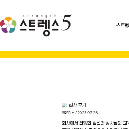
스트렝
검사 후기
최윤정님 / 2023.07.26
회사에서 진행한 김선라 강사님의 교육