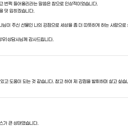
잡고 번쩍 들어올리라는 말씀은 참으로 인상적이었습니다.
을 덧 입히겠습니다.
하나님이 주신 선물인 나의 강점으로 세상을 좀 더 따뜻하게 하는 사람으로 
최정우)상담사님께 감사드립니다.
 있고 도움이 되는 것 같습니다. 참고 하여 제 강점을 발휘하며 살고 싶습
스가 큰 상태였습니다.