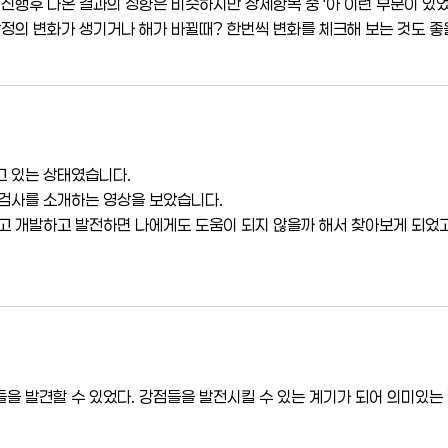
 진행후 나온 결과의 성향은 비슷하지만 상세항목 중 '아 이런 부분이 있
감정의 변화가 생기거나 해가 바뀔때? 한번씩 변화를 체크해 보는 것도 좋
고 있는 상태였습니다.
점검사를 소개하는 영상을 보았습니다.
고 개발하고 발전하면 나에게도 도움이 되지 않을까 해서 찾아보게 되었고,
을 발견할 수 있었다. 강점들을 발전시킬 수 있는 계기가 되어 의미있는