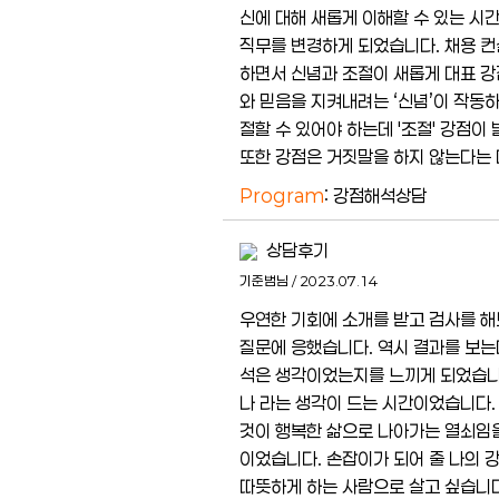
신에 대해 새롭게 이해할 수 있는 시
직무를 변경하게 되었습니다. 채용 컨
하면서 신념과 조절이 새롭게 대표 강
와 믿음을 지켜내려는 ‘신념’이 작동
절할 수 있어야 하는데 '조절' 강점이
또한 강점은 거짓말을 하지 않는다는 
Program
: 강점해석상담
상담후기
기준범님 / 2023.07.14
우연한 기회에 소개를 받고 검사를 해
질문에 응했습니다. 역시 결과를 보는
석은 생각이었는지를 느끼게 되었습니다
나 라는 생각이 드는 시간이었습니다.
것이 행복한 삶으로 나아가는 열쇠임
이었습니다. 손잡이가 되어 줄 나의 
따뜻하게 하는 사람으로 살고 싶습니다