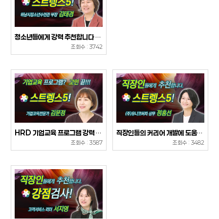
청소년들에게 강력 추천합니다 ( 하남시청...
조회수 : 3742
HRD 기업교육 프로그램 강력 추천! (...
직장인들의 커리어 개발에 도움이 되는 스...
조회수 : 3587
조회수 : 3482