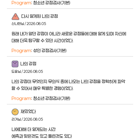
Program
: 청소년 강점검사(기본)
다시 알게된 나의 강점
신나현님 / 2026.08.05
원래 내가 알던 강점이 아니라 새로운 강점들에 대해 알게 되며 자신에
대해 더욱 탐구할 수 있던 시간이었다.
Program
: 성인 강점검사(기본)
나의 강점
도윤님 / 2026.08.05
나의 강점이 무엇인지 무의식 중에 나오는 나의 강점을 정확하게 파악
할 수 있어서 매우 특별한 경험이었다.
Program
: 청소년 강점검사(기본)
재밌었다
리거님 / 2026.08.05
나에대해 더 알게되는 시간
예측과 맞은것도 있고 틀린것도 있다