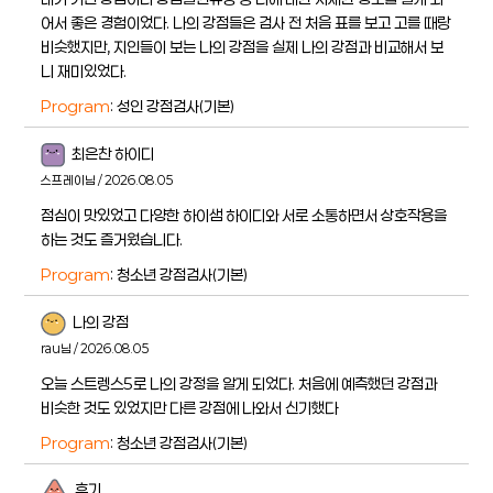
어서 좋은 경험이었다. 나의 강점들은 검사 전 처음 표를 보고 고를 때랑
비슷했지만, 지인들이 보는 나의 강점을 실제 나의 강점과 비교해서 보
니 재미있었다.
Program
: 성인 강점검사(기본)
최은찬 하이디
스프레이님 / 2026.08.05
점심이 맛있었고 다양한 하이샘 하이디와 서로 소통하면서 상호작용을
하는 것도 즐거웠습니다.
Program
: 청소년 강점검사(기본)
나의 강점
rau님 / 2026.08.05
오늘 스트렝스5로 나의 강정을 알게 되었다. 처음에 예측했던 강점과
비슷한 것도 있었지만 다른 강점에 나와서 신기했다
Program
: 청소년 강점검사(기본)
후기