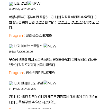
나의 강점
임성찬님 / 2026.08.05
학창시절부터 공부에만 집중하느라 나의 강점을 확인할 수 없었다. 이
번 활동을 통해 나의 강점을 파악할 수 있었고 그 강점들을 활용하고 싶
다.
Program
: 성인 강점검사(기본)
내가 예상한 스트렝스
은솔님 / 2026.08.05
부스팅 캠프에 와서 스트렝스라는 단어를 배웠다 그래서 강점 검사를
했는데 강점 5가지가 너무 나같았다
Program
: 청소년 강점검사(기본)
다시 알게된 나의 강점
신나현님 / 2026.08.05
원래 내가 알던 강점이 아니라 새로운 강점들에 대해 알게 되며 자신에
대해 더욱 탐구할 수 있던 시간이었다.