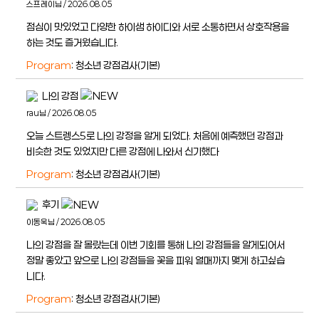
스프레이님 / 2026.08.05
점심이 맛있었고 다양한 하이샘 하이디와 서로 소통하면서 상호작용을
하는 것도 즐거웠습니다.
Program
: 청소년 강점검사(기본)
나의 강점
rau님 / 2026.08.05
오늘 스트렝스5로 나의 강정을 알게 되었다. 처음에 예측했던 강점과
비슷한 것도 있었지만 다른 강점에 나와서 신기했다
Program
: 청소년 강점검사(기본)
후기
이동욱님 / 2026.08.05
나의 강점을 잘 몰랐는데 이번 기회를 통해 나의 강점들을 알게되어서
정말 좋았고 앞으로 나의 강점들을 꽃을 피워 열매까지 맺게 하고싶습
니다.
Program
: 청소년 강점검사(기본)