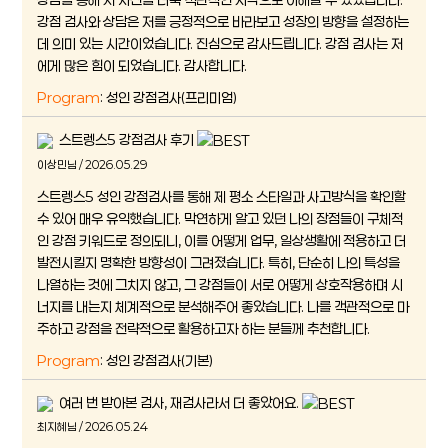
강점 검사와 상담은 저를 긍정적으로 바라보고 성장의 방향을 설정하는
데 의미 있는 시간이었습니다. 진심으로 감사드립니다. 강점 검사는 저
에게 많은 힘이 되었습니다. 감사합니다.
Program
: 성인 강점검사(프리미엄)
스트렝스5 강점검사 후기
이상민님 / 2026.05.29
스트렝스5 성인 강점검사를 통해 제 평소 스타일과 사고방식을 확인할
수 있어 매우 유익했습니다. 막연하게 알고 있던 나의 장점들이 구체적
인 강점 키워드로 정의되니, 이를 어떻게 업무, 일상생활에 적용하고 더
발전시킬지 명확한 방향성이 그려졌습니다. 특히, 단순히 나의 특성을
나열하는 것에 그치지 않고, 그 강점들이 서로 어떻게 상호작용하며 시
너지를 내는지 체계적으로 분석해주어 좋았습니다. 나를 객관적으로 마
주하고 강점을 전략적으로 활용하고자 하는 분들께 추천합니다.
Program
: 성인 강점검사(기본)
여러 번 받아본 검사, 재검사라서 더 좋았어요.
최지혜님 / 2026.05.24