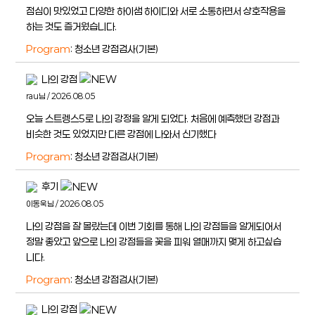
점심이 맛있었고 다양한 하이샘 하이디와 서로 소통하면서 상호작용을
하는 것도 즐거웠습니다.
Program
: 청소년 강점검사(기본)
나의 강점
rau님 / 2026.08.05
오늘 스트렝스5로 나의 강정을 알게 되었다. 처음에 예측했던 강점과
비슷한 것도 있었지만 다른 강점에 나와서 신기했다
Program
: 청소년 강점검사(기본)
후기
이동욱님 / 2026.08.05
나의 강점을 잘 몰랐는데 이번 기회를 통해 나의 강점들을 알게되어서
정말 좋았고 앞으로 나의 강점들을 꽃을 피워 열매까지 맺게 하고싶습
니다.
Program
: 청소년 강점검사(기본)
나의 강점