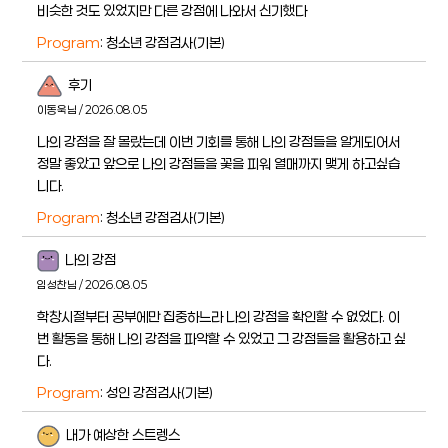
비슷한 것도 있었지만 다른 강점에 나와서 신기했다
Program
: 청소년 강점검사(기본)
후기
이동욱님 / 2026.08.05
나의 강점을 잘 몰랐는데 이번 기회를 통해 나의 강점들을 알게되어서
정말 좋았고 앞으로 나의 강점들을 꽃을 피워 열매까지 맺게 하고싶습
니다.
Program
: 청소년 강점검사(기본)
나의 강점
임성찬님 / 2026.08.05
학창시절부터 공부에만 집중하느라 나의 강점을 확인할 수 없었다. 이
번 활동을 통해 나의 강점을 파악할 수 있었고 그 강점들을 활용하고 싶
다.
Program
: 성인 강점검사(기본)
내가 예상한 스트렝스