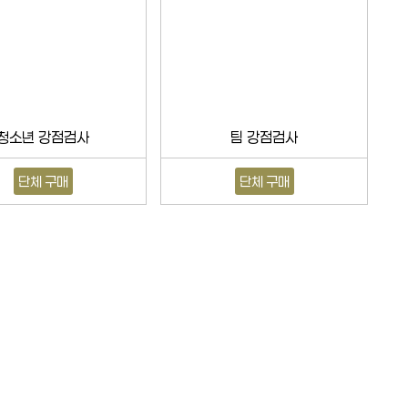
청소년 강점검사
팀 강점검사
단체 구매
단체 구매