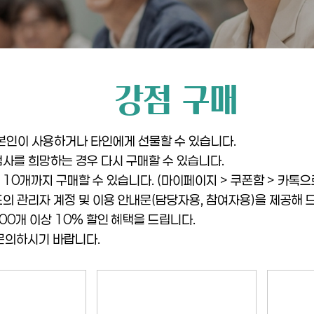
강점 구매
 본인이 사용하거나 타인에게 선물할 수 있습니다.
재검사를 희망하는 경우 다시 구매할 수 있습니다.
10개까지 구매할 수 있습니다. (마이페이지 > 쿠폰함 > 카톡으로
별도의 관리자 계정 및 이용 안내문(담당자용, 참여자용)을 제공해 
 100개 이상 10% 할인 혜택을 드립니다.
 문의하시기 바랍니다.