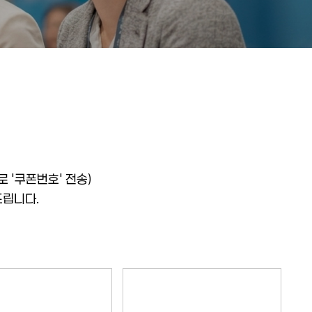
 '쿠폰번호' 전송)
드립니다.