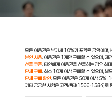
모든 이용권은 부가세 10%가 포함된 금액이며,
본인 사용
: 이용권은 1개만 구매할 수 있으며, 
선물 쿠폰
: 타인에게 이용권을 선물하는 경우 최대 
단체 구매
: 최소 10개 이상 구매할 수 있으며, 
단체 구매 할인
: 모든 이용권은 50개 이상 5%,
기타 궁금한 사항은 고객센터(1566-1584)로